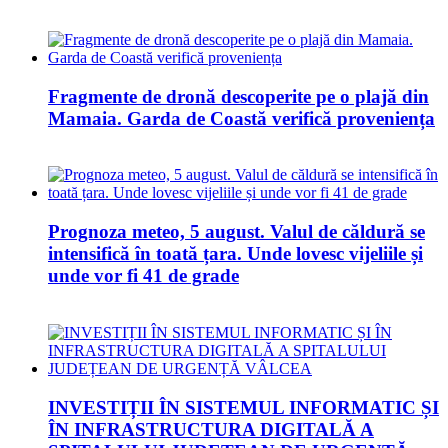
Fragmente de dronă descoperite pe o plajă din
Mamaia. Garda de Coastă verifică proveniența
Prognoza meteo, 5 august. Valul de căldură se
intensifică în toată țara. Unde lovesc vijeliile și
unde vor fi 41 de grade
INVESTIȚII ÎN SISTEMUL INFORMATIC ȘI
ÎN INFRASTRUCTURA DIGITALĂ A