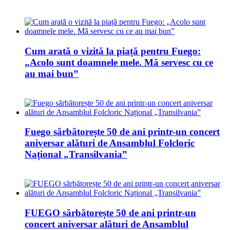
Cum arată o vizită la piață pentru Fuego:
„Acolo sunt doamnele mele. Mă servesc cu ce
au mai bun”
Fuego sărbătorește 50 de ani printr-un concert
aniversar alături de Ansamblul Folcloric
Național „Transilvania”
FUEGO sărbătorește 50 de ani printr-un
concert aniversar alături de Ansamblul