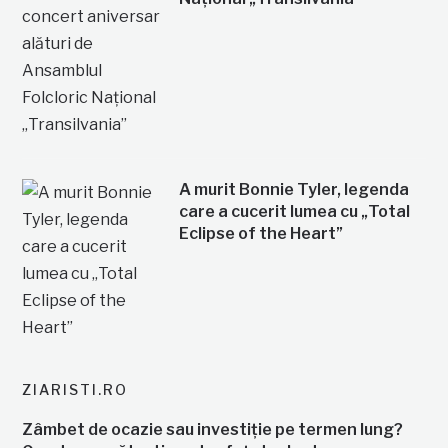
A murit Bonnie Tyler, legenda
care a cucerit lumea cu „Total
Eclipse of the Heart”
ZIARISTI.RO
Zâmbet de ocazie sau investiție pe termen lung?