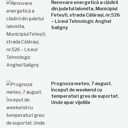
Renovare energetică a clădirii
din judetul Ialomita, Municipiul
Fetești, strada Călărași, nr.526
– Liceul Tehnologic Anghel
Saligny
Prognoza meteo, 7 august.
Început de weekend cu
temperaturi greu de suportat.
Unde apar vijeliile