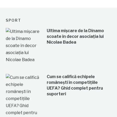
SPORT
Ultima mișcare de la Dinamo
scoate în decor asociația lui
Nicolae Badea
Cum se califică echipele
românești în competițiile
UEFA? Ghid complet pentru
suporteri