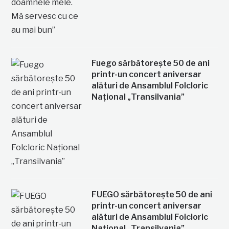
Fuego sărbătorește 50 de ani
printr-un concert aniversar
alături de Ansamblul Folcloric
Național „Transilvania”
FUEGO sărbătorește 50 de ani
printr-un concert aniversar
alături de Ansamblul Folcloric
Național „Transilvania”