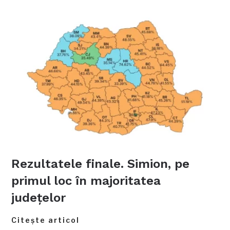
Rezultatele finale. Simion, pe
primul loc în majoritatea
județelor
Citește articol