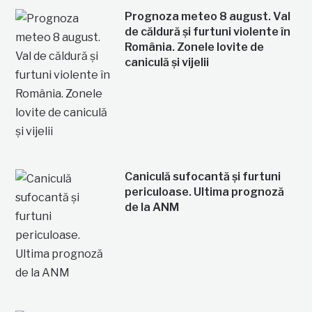
Prognoza meteo 8 august. Val
de căldură și furtuni violente în
România. Zonele lovite de
caniculă și vijelii
Caniculă sufocantă și furtuni
periculoase. Ultima prognoză
de la ANM