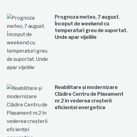
Prognoza meteo, 7 august.
Început de weekend cu
temperaturi greu de suportat.
Unde apar vijeliile
Reabilitare și modernizare
Clădire Centru de Plasament
nr.2 în vederea creșterii
eficienței energetice