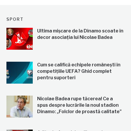
SPORT
Ultima mișcare de la Dinamo scoate în
decor asociația lui Nicolae Badea
Cum se califică echipele românești în
competițiile UEFA? Ghid complet
pentru suporteri
Nicolae Badea rupe tăcerea! Ce a
spus despre lucrările la noul stadion
Dinamo: „Folclor de proastă calitate”