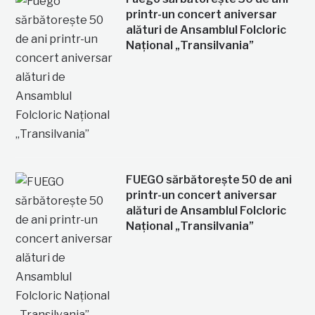
printr-un concert aniversar
alături de Ansamblul Folcloric
Național „Transilvania”
FUEGO sărbătorește 50 de ani
printr-un concert aniversar
alături de Ansamblul Folcloric
Național „Transilvania”