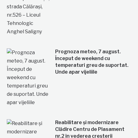
Prognoza meteo, 7 august.
Început de weekend cu
temperaturi greu de suportat.
Unde apar vijeliile
Reabilitare și modernizare
Clădire Centru de Plasament
nr.2 în vederea creșterii