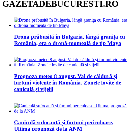
GAZETADEBUCURESTI.RO
Drona prăbușită în Bulgaria, lângă granița cu
România, era o dronă-momeală de tip Maya
Prognoza meteo 8 august. Val de căldură și
furtuni violente în România. Zonele lovite de
caniculă și vijelii
Caniculă sufocantă și furtuni periculoase.
Ultima prognoză de la ANM