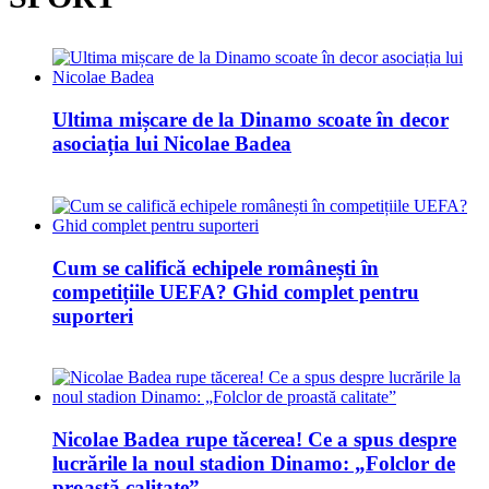
Ultima mișcare de la Dinamo scoate în decor
asociația lui Nicolae Badea
Cum se califică echipele românești în
competițiile UEFA? Ghid complet pentru
suporteri
Nicolae Badea rupe tăcerea! Ce a spus despre
lucrările la noul stadion Dinamo: „Folclor de
proastă calitate”