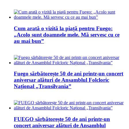
Cum arată o vizită la piață pentru Fuego:
„Acolo sunt doamnele mele. Mă servesc cu ce
au mai bun”
Fuego sărbătorește 50 de ani printr-un concert
aniversar alături de Ansamblul Folcloric
Național „Transilvania”
FUEGO sărbătorește 50 de ani printr-un
concert aniversar alături de Ansamblul