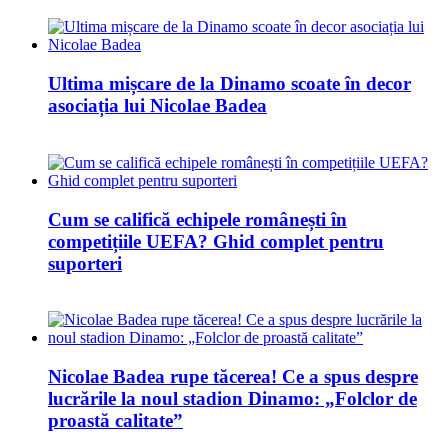
Ultima mișcare de la Dinamo scoate în decor
asociația lui Nicolae Badea
Cum se califică echipele românești în
competițiile UEFA? Ghid complet pentru
suporteri
Nicolae Badea rupe tăcerea! Ce a spus despre
lucrările la noul stadion Dinamo: „Folclor de
proastă calitate”