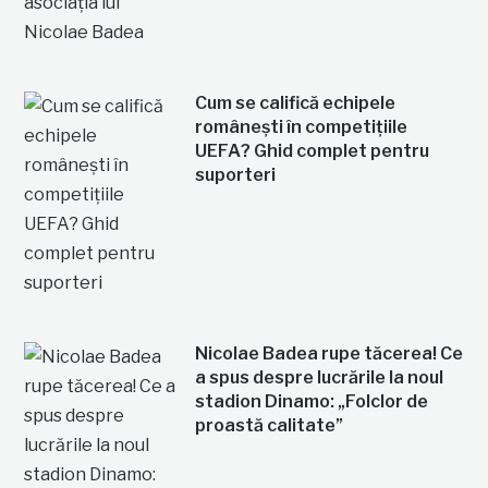
Cum se califică echipele
românești în competițiile
UEFA? Ghid complet pentru
suporteri
Nicolae Badea rupe tăcerea! Ce
a spus despre lucrările la noul
stadion Dinamo: „Folclor de
proastă calitate”