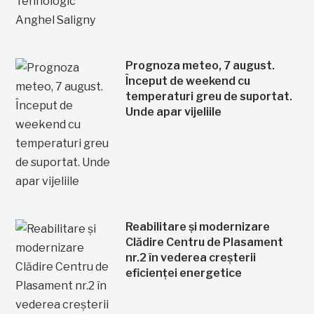
Prognoza meteo, 7 august.
Început de weekend cu
temperaturi greu de suportat.
Unde apar vijeliile
Reabilitare și modernizare
Clădire Centru de Plasament
nr.2 în vederea creșterii
eficienței energetice