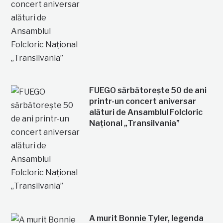
FUEGO sărbătorește 50 de ani
printr-un concert aniversar
alături de Ansamblul Folcloric
Național „Transilvania”
A murit Bonnie Tyler, legenda