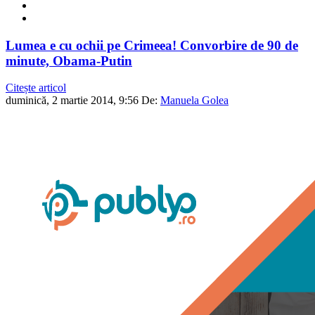
Lumea e cu ochii pe Crimeea! Convorbire de 90 de
minute, Obama-Putin
Citește articol
duminică, 2 martie 2014, 9:56
De:
Manuela Golea