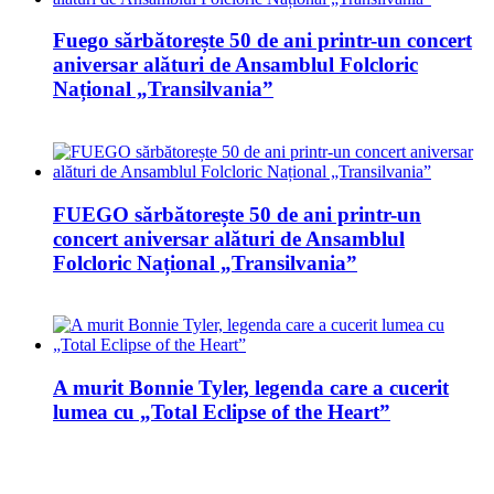
Fuego sărbătorește 50 de ani printr-un concert
aniversar alături de Ansamblul Folcloric
Național „Transilvania”
FUEGO sărbătorește 50 de ani printr-un
concert aniversar alături de Ansamblul
Folcloric Național „Transilvania”
A murit Bonnie Tyler, legenda care a cucerit
lumea cu „Total Eclipse of the Heart”