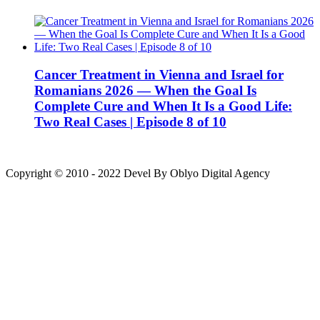
Cancer Treatment in Vienna and Israel for
Romanians 2026 — When the Goal Is
Complete Cure and When It Is a Good Life:
Two Real Cases | Episode 8 of 10
Copyright © 2010 - 2022 Devel By Oblyo Digital Agency