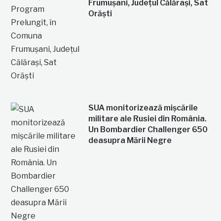
Frumușani, Județul Călărași, Sat
Orăști
SUA monitorizează mișcările
militare ale Rusiei din România.
Un Bombardier Challenger 650
deasupra Mării Negre