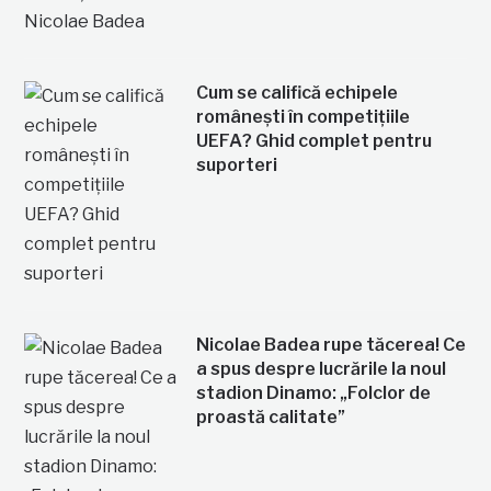
Cum se califică echipele
românești în competițiile
UEFA? Ghid complet pentru
suporteri
Nicolae Badea rupe tăcerea! Ce
a spus despre lucrările la noul
stadion Dinamo: „Folclor de
proastă calitate”