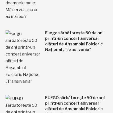
Fuego sărbătorește 50 de ani
printr-un concert aniversar
alături de Ansamblul Folcloric
Național „Transilvania”
FUEGO sărbătorește 50 de ani
printr-un concert aniversar
alături de Ansamblul Folcloric