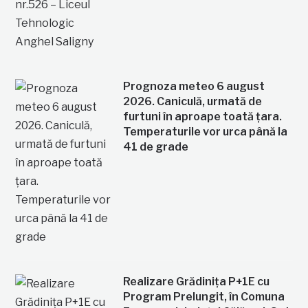
Prognoza meteo 6 august
2026. Caniculă, urmată de
furtuni în aproape toată țara.
Temperaturile vor urca până la
41 de grade
Realizare Grădinița P+1E cu
Program Prelungit, în Comuna