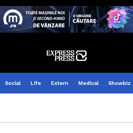
Social
Life
Extern
Medical
Showbiz