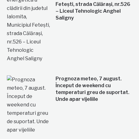
Fetești, strada Călărași, nr.526
– Liceul Tehnologic Anghel
Saligny
Prognoza meteo, 7 august.
Început de weekend cu
temperaturi greu de suportat.
Unde apar vijeliile