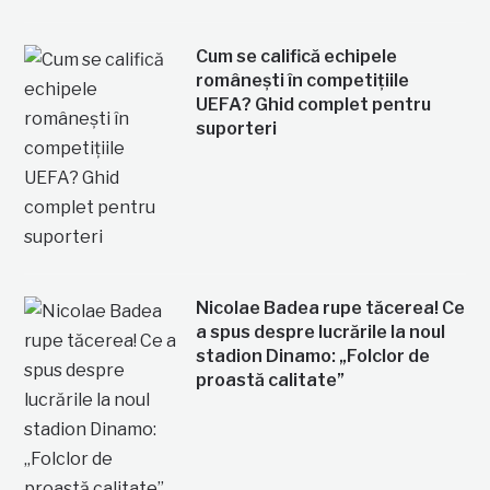
Cum se califică echipele
românești în competițiile
UEFA? Ghid complet pentru
suporteri
Nicolae Badea rupe tăcerea! Ce
a spus despre lucrările la noul
stadion Dinamo: „Folclor de
proastă calitate”