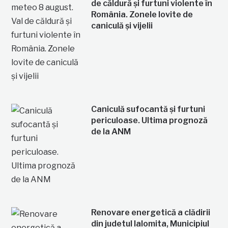
de căldură și furtuni violente în
România. Zonele lovite de
caniculă și vijelii
Caniculă sufocantă și furtuni
periculoase. Ultima prognoză
de la ANM
Renovare energetică a clădirii
din judetul Ialomita, Municipiul