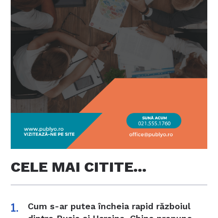
CELE MAI CITITE…
Cum s-ar putea încheia rapid războiul