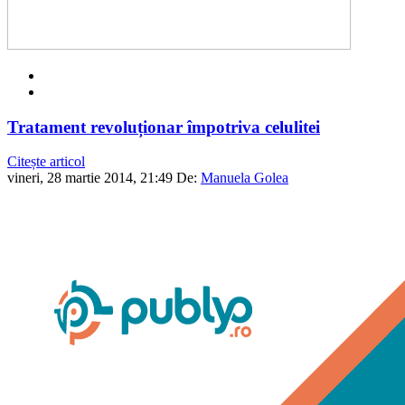
Tratament revoluționar împotriva celulitei
Citește articol
vineri, 28 martie 2014, 21:49
De:
Manuela Golea