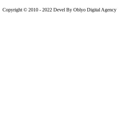
Copyright © 2010 - 2022 Devel By Oblyo Digital Agency