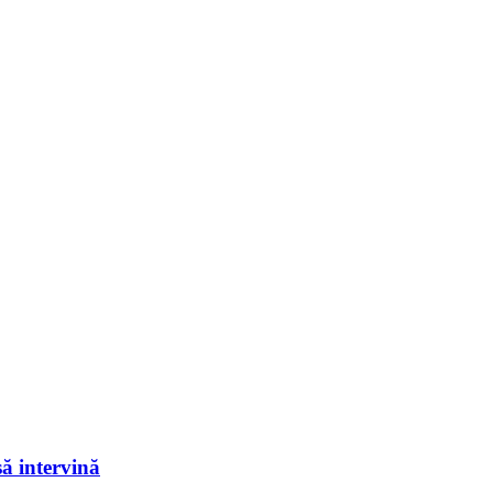
să intervină