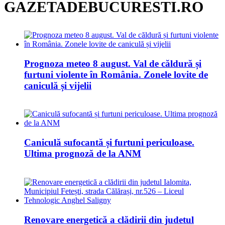
GAZETADEBUCURESTI.RO
Prognoza meteo 8 august. Val de căldură și
furtuni violente în România. Zonele lovite de
caniculă și vijelii
Caniculă sufocantă și furtuni periculoase.
Ultima prognoză de la ANM
Renovare energetică a clădirii din judetul