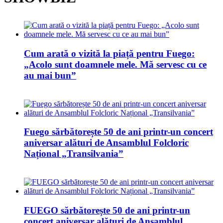
Cum arată o vizită la piață pentru Fuego:
„Acolo sunt doamnele mele. Mă servesc cu ce
au mai bun”
Fuego sărbătorește 50 de ani printr-un concert
aniversar alături de Ansamblul Folcloric
Național „Transilvania”
FUEGO sărbătorește 50 de ani printr-un
concert aniversar alături de Ansamblul