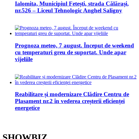
Ialomita, Municipiul Fetești, strada Călărași,
nr.526 – Liceul Tehnologic Anghel Saligny
Prognoza meteo, 7 august. Început de weekend
cu temperaturi greu de suportat. Unde apar
vijeliile
Reabilitare și modernizare Clădire Centru de
Plasament nr.2 în vederea creșterii eficienței
energetice
SHOWBIZ