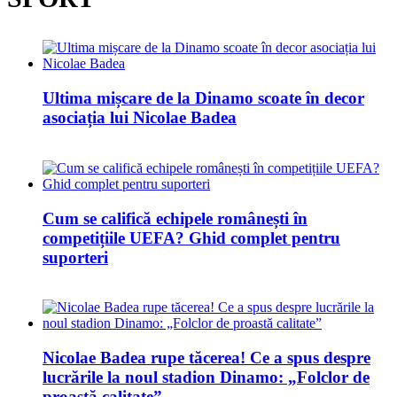
Ultima mișcare de la Dinamo scoate în decor
asociația lui Nicolae Badea
Cum se califică echipele românești în
competițiile UEFA? Ghid complet pentru
suporteri
Nicolae Badea rupe tăcerea! Ce a spus despre
lucrările la noul stadion Dinamo: „Folclor de
proastă calitate”