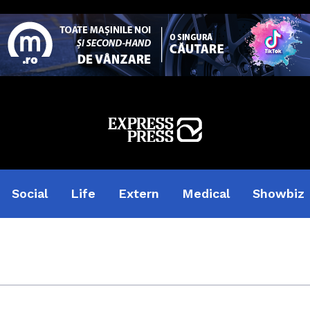
Social
Life
Extern
Medical
Showbiz