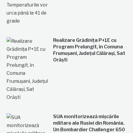
Realizare Grădinița P+1E cu
Program Prelungit, în Comuna
Frumușani, Județul Călărași, Sat
Orăști
SUA monitorizează mișcările
militare ale Rusiei din România.
Un Bombardier Challenger 650