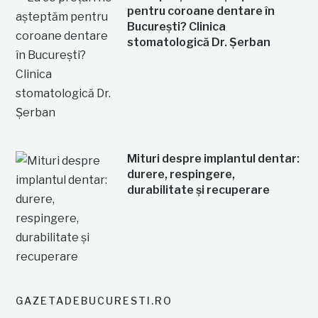
pentru coroane dentare în
București? Clinica
stomatologică Dr. Șerban
Mituri despre implantul dentar:
durere, respingere,
durabilitate și recuperare
GAZETADEBUCURESTI.RO