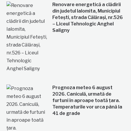
Renovare energetică a clădirii
din judetul Ialomita, Municipiul
Fetești, strada Călărași, nr.526
– Liceul Tehnologic Anghel
Saligny
Prognoza meteo 6 august
2026. Caniculă, urmată de
furtuni în aproape toată țara.
Temperaturile vor urca până la
41 de grade