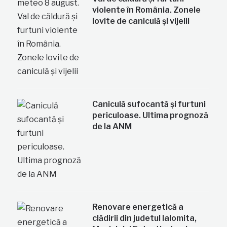
violente în România. Zonele
lovite de caniculă și vijelii
Caniculă sufocantă și furtuni
periculoase. Ultima prognoză
de la ANM
Renovare energetică a
clădirii din judetul Ialomita,