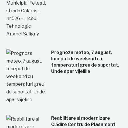
Prognoza meteo, 7 august.
Început de weekend cu
temperaturi greu de suportat.
Unde apar vijeliile
Reabilitare și modernizare
Clădire Centru de Plasament