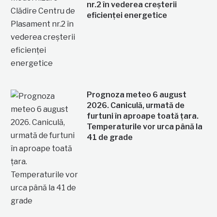
nr.2 în vederea creșterii
eficienței energetice
Prognoza meteo 6 august
2026. Caniculă, urmată de
furtuni în aproape toată țara.
Temperaturile vor urca până la
41 de grade