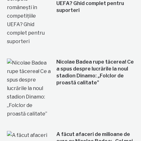
UEFA? Ghid complet pentru
suporteri
Nicolae Badea rupe tăcerea! Ce
a spus despre lucrările la noul
stadion Dinamo: „Folclor de
proastă calitate”
A făcut afaceri de milioane de