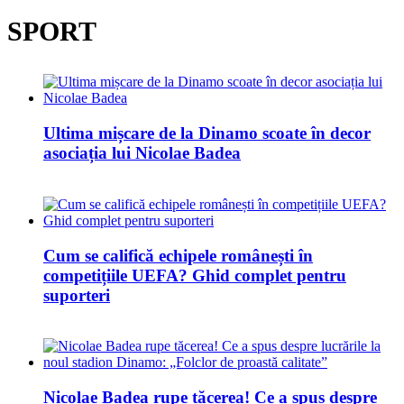
SPORT
Ultima mișcare de la Dinamo scoate în decor
asociația lui Nicolae Badea
Cum se califică echipele românești în
competițiile UEFA? Ghid complet pentru
suporteri
Nicolae Badea rupe tăcerea! Ce a spus despre