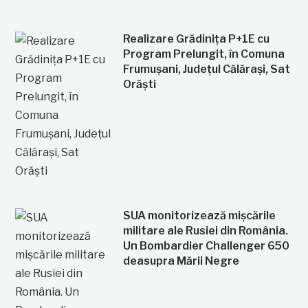
Realizare Grădinița P+1E cu
Program Prelungit, în Comuna
Frumușani, Județul Călărași, Sat
Orăști
SUA monitorizează mișcările
militare ale Rusiei din România.
Un Bombardier Challenger 650
deasupra Mării Negre