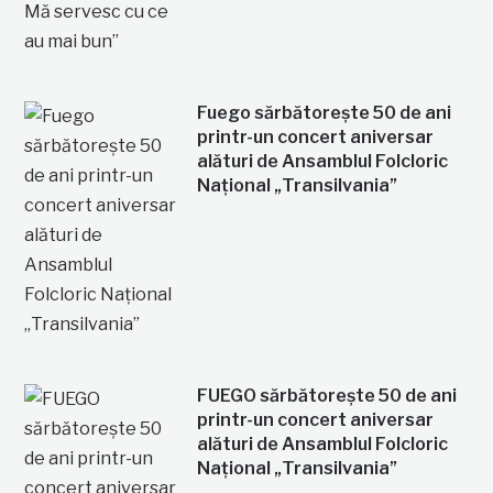
Fuego sărbătorește 50 de ani
printr-un concert aniversar
alături de Ansamblul Folcloric
Național „Transilvania”
FUEGO sărbătorește 50 de ani
printr-un concert aniversar
alături de Ansamblul Folcloric
Național „Transilvania”