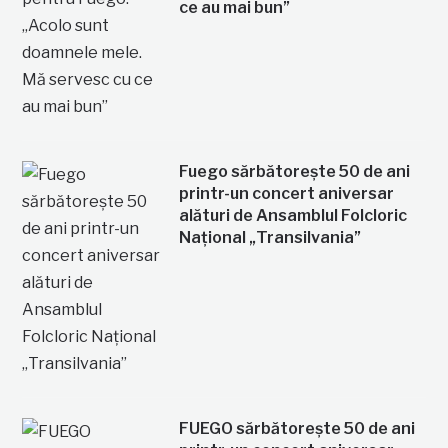
ce au mai bun”
Fuego sărbătorește 50 de ani
printr-un concert aniversar
alături de Ansamblul Folcloric
Național „Transilvania”
FUEGO sărbătorește 50 de ani