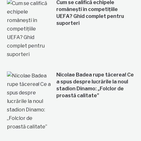
Cum se califică echipele
românești în competițiile
UEFA? Ghid complet pentru
suporteri
Nicolae Badea rupe tăcerea! Ce
a spus despre lucrările la noul
stadion Dinamo: „Folclor de
proastă calitate”