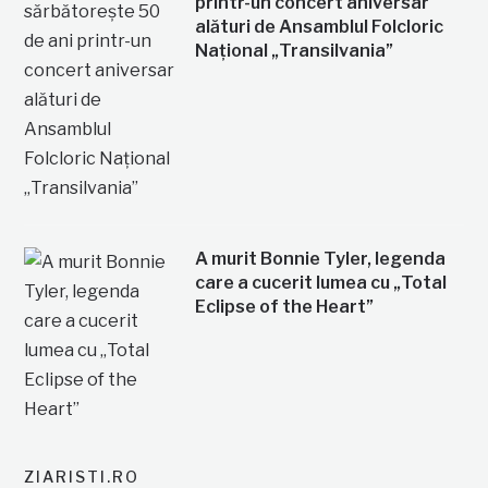
printr-un concert aniversar
alături de Ansamblul Folcloric
Național „Transilvania”
A murit Bonnie Tyler, legenda
care a cucerit lumea cu „Total
Eclipse of the Heart”
ZIARISTI.RO