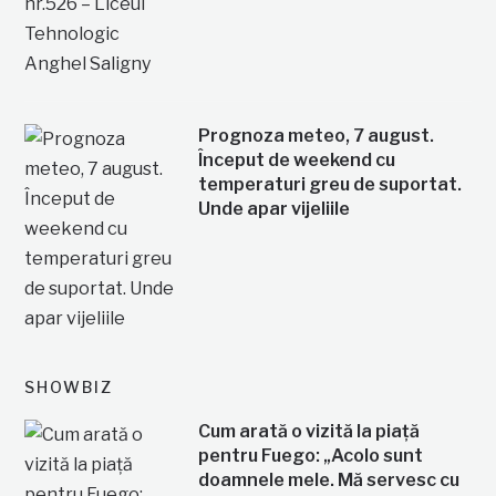
Prognoza meteo, 7 august.
Început de weekend cu
temperaturi greu de suportat.
Unde apar vijeliile
SHOWBIZ
Cum arată o vizită la piață
pentru Fuego: „Acolo sunt
doamnele mele. Mă servesc cu