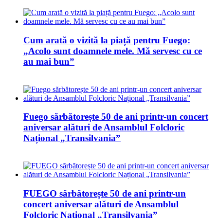
Cum arată o vizită la piață pentru Fuego:
„Acolo sunt doamnele mele. Mă servesc cu ce
au mai bun”
Fuego sărbătorește 50 de ani printr-un concert
aniversar alături de Ansamblul Folcloric
Național „Transilvania”
FUEGO sărbătorește 50 de ani printr-un
concert aniversar alături de Ansamblul
Folcloric Național „Transilvania”