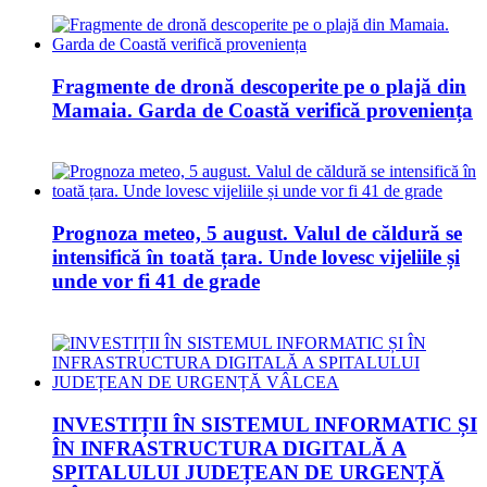
Fragmente de dronă descoperite pe o plajă din
Mamaia. Garda de Coastă verifică proveniența
Prognoza meteo, 5 august. Valul de căldură se
intensifică în toată țara. Unde lovesc vijeliile și
unde vor fi 41 de grade
INVESTIȚII ÎN SISTEMUL INFORMATIC ȘI
ÎN INFRASTRUCTURA DIGITALĂ A
SPITALULUI JUDEȚEAN DE URGENȚĂ