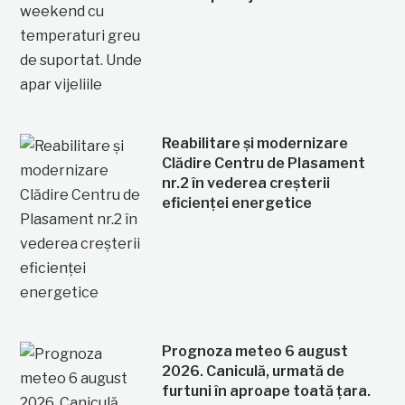
Reabilitare și modernizare
Clădire Centru de Plasament
nr.2 în vederea creșterii
eficienței energetice
Prognoza meteo 6 august
2026. Caniculă, urmată de
furtuni în aproape toată țara.