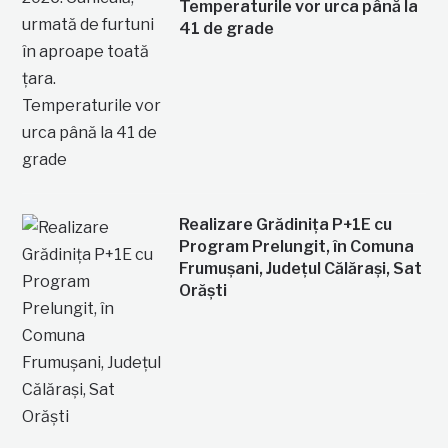
Temperaturile vor urca până la
41 de grade
Realizare Grădinița P+1E cu
Program Prelungit, în Comuna
Frumușani, Județul Călărași, Sat
Orăști