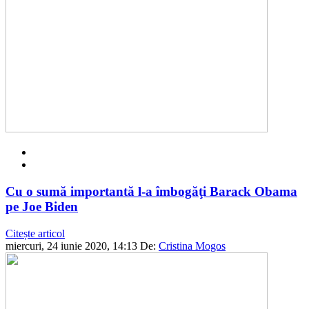
Cu o sumă importantă l-a îmbogăţi Barack Obama
pe Joe Biden
Citește articol
miercuri, 24 iunie 2020, 14:13
De:
Cristina Mogos