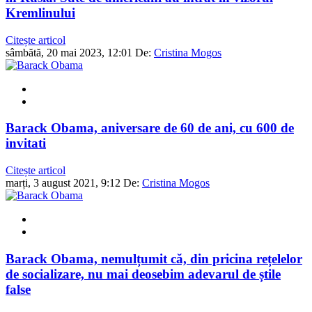
Kremlinului
Citește articol
sâmbătă, 20 mai 2023, 12:01
De:
Cristina Mogos
Barack Obama, aniversare de 60 de ani, cu 600 de
invitati
Citește articol
marți, 3 august 2021, 9:12
De:
Cristina Mogos
Barack Obama, nemulțumit că, din pricina rețelelor
de socializare, nu mai deosebim adevarul de știle
false