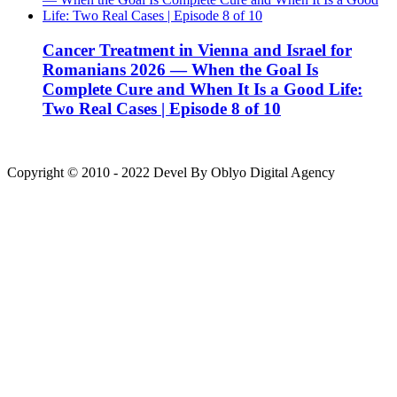
Cancer Treatment in Vienna and Israel for
Romanians 2026 — When the Goal Is
Complete Cure and When It Is a Good Life:
Two Real Cases | Episode 8 of 10
Copyright © 2010 - 2022 Devel By Oblyo Digital Agency