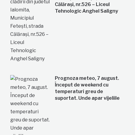
Călărași, nr.526 – Liceul
Tehnologic Anghel Saligny
Prognoza meteo, 7 august.
Început de weekend cu
temperaturi greu de
suportat. Unde apar vijeliile