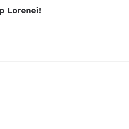
ap Lorenei!