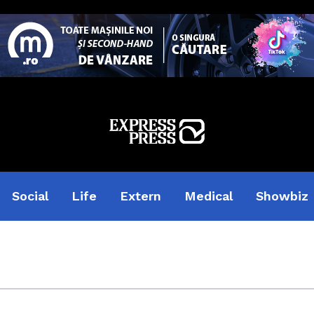
Social
Life
Extern
Medical
Showbiz