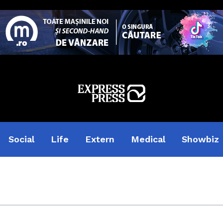
Social
Life
Extern
Medical
Showbiz