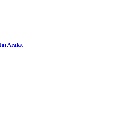
lui Arafat