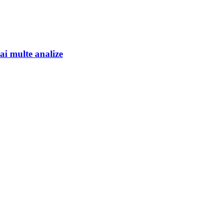
ai multe analize