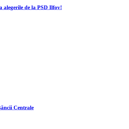
a alegerile de la PSD Ilfov!
Băncii Centrale