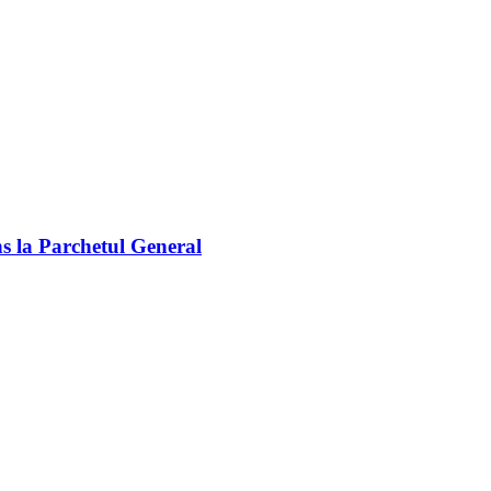
ns la Parchetul General