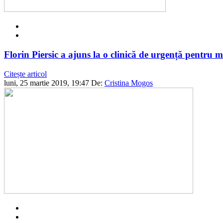
Florin Piersic a ajuns la o clinică de urgență pentru m
Citește articol
luni, 25 martie 2019, 19:47
De:
Cristina Mogos