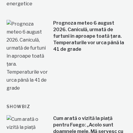
Prognoza meteo 6 august
2026. Caniculă, urmată de
furtuni în aproape toată țara.
Temperaturile vor urca până la
41 de grade
SHOWBIZ
Cum arată o vizită la piață
pentru Fuego: „Acolo sunt
doamnele mele. Mă servesc cu