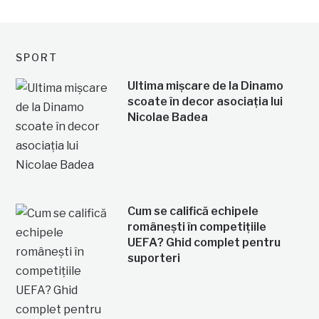
SPORT
Ultima mișcare de la Dinamo
scoate în decor asociația lui
Nicolae Badea
Cum se califică echipele
românești în competițiile
UEFA? Ghid complet pentru
suporteri