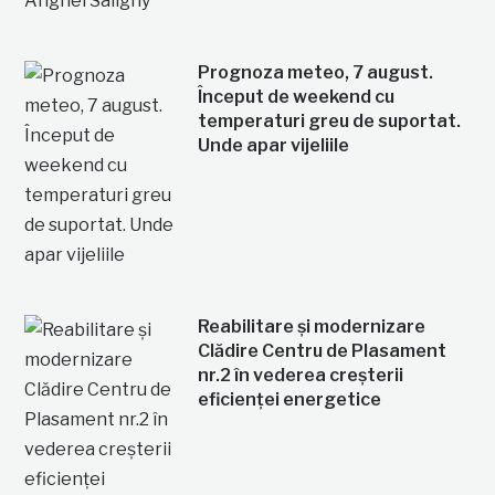
Prognoza meteo, 7 august.
Început de weekend cu
temperaturi greu de suportat.
Unde apar vijeliile
Reabilitare și modernizare
Clădire Centru de Plasament
nr.2 în vederea creșterii
eficienței energetice