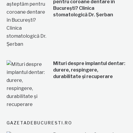
pentru coroane dentare în
București? Clinica
stomatologică Dr. Șerban
Mituri despre implantul dentar:
durere, respingere,
durabilitate și recuperare
GAZETADEBUCURESTI.RO