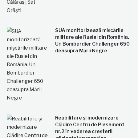
SUA monitorizează mișcările
militare ale Rusiei din România.
Un Bombardier Challenger 650
deasupra Mării Negre
Reabilitare și modernizare
Clădire Centru de Plasament
nr.2 în vederea creșterii