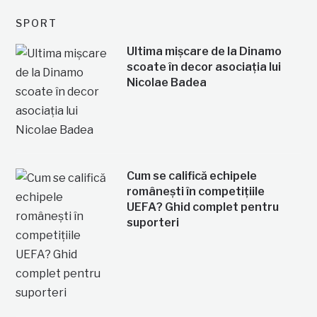
SPORT
Ultima mișcare de la Dinamo
scoate în decor asociația lui
Nicolae Badea
Cum se califică echipele
românești în competițiile
UEFA? Ghid complet pentru
suporteri