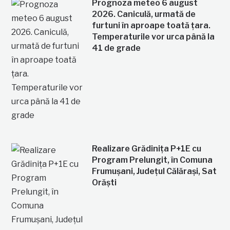
Prognoza meteo 6 august
2026. Caniculă, urmată de
furtuni în aproape toată țara.
Temperaturile vor urca până la
41 de grade
Realizare Grădinița P+1E cu
Program Prelungit, în Comuna
Frumușani, Județul Călărași, Sat
Orăști