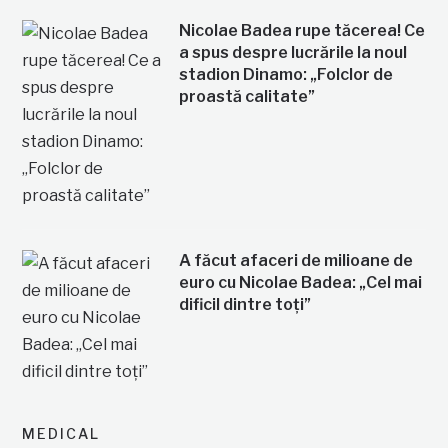
Nicolae Badea rupe tăcerea! Ce
a spus despre lucrările la noul
stadion Dinamo: „Folclor de
proastă calitate”
A făcut afaceri de milioane de
euro cu Nicolae Badea: „Cel mai
dificil dintre toți”
MEDICAL