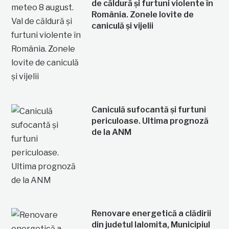
de căldură și furtuni violente în
România. Zonele lovite de
caniculă și vijelii
Caniculă sufocantă și furtuni
periculoase. Ultima prognoză
de la ANM
Renovare energetică a clădirii
din judetul Ialomita, Municipiul