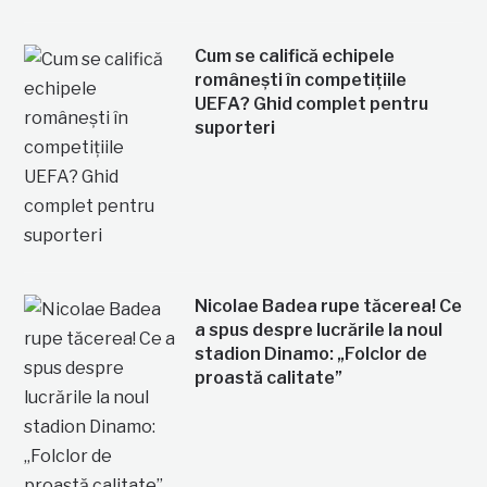
Cum se califică echipele
românești în competițiile
UEFA? Ghid complet pentru
suporteri
Nicolae Badea rupe tăcerea! Ce
a spus despre lucrările la noul
stadion Dinamo: „Folclor de
proastă calitate”