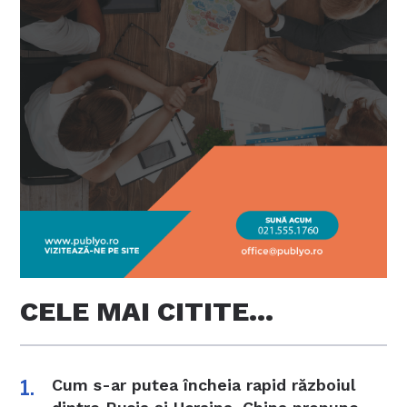
CELE MAI CITITE…
Cum s-ar putea încheia rapid războiul