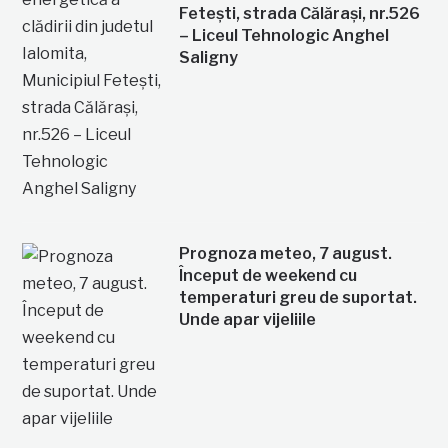
Fetești, strada Călărași, nr.526
– Liceul Tehnologic Anghel
Saligny
Prognoza meteo, 7 august.
Început de weekend cu
temperaturi greu de suportat.
Unde apar vijeliile