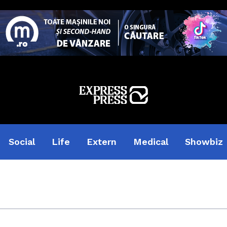
Social
Life
Extern
Medical
Showbiz