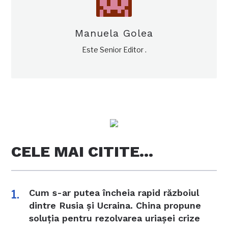
Manuela Golea
Este Senior Editor .
CELE MAI CITITE…
Cum s-ar putea încheia rapid războiul
dintre Rusia și Ucraina. China propune
soluția pentru rezolvarea uriașei crize