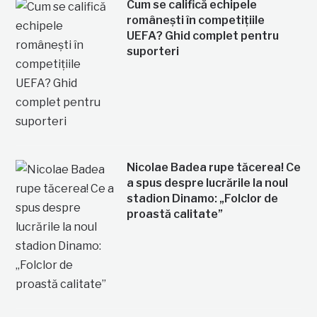
Cum se califică echipele
românești în competițiile
UEFA? Ghid complet pentru
suporteri
Nicolae Badea rupe tăcerea! Ce
a spus despre lucrările la noul
stadion Dinamo: „Folclor de
proastă calitate”