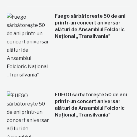
Fuego sărbătorește 50 de ani
printr-un concert aniversar
alături de Ansamblul Folcloric
Național „Transilvania”
FUEGO sărbătorește 50 de ani
printr-un concert aniversar
alături de Ansamblul Folcloric
Național „Transilvania”