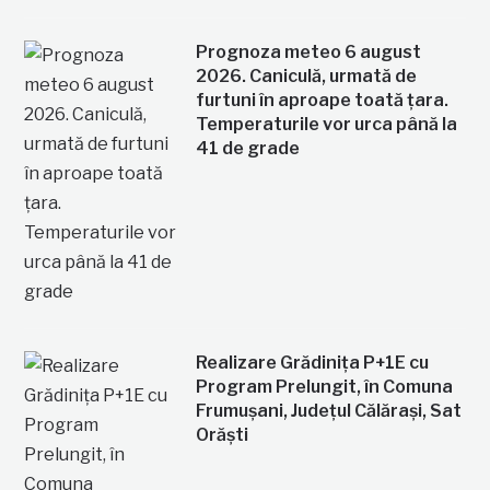
Prognoza meteo 6 august
2026. Caniculă, urmată de
furtuni în aproape toată țara.
Temperaturile vor urca până la
41 de grade
Realizare Grădinița P+1E cu
Program Prelungit, în Comuna
Frumușani, Județul Călărași, Sat
Orăști