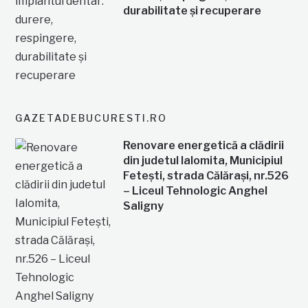
durabilitate și recuperare
GAZETADEBUCURESTI.RO
Renovare energetică a clădirii
din judetul Ialomita, Municipiul
Fetești, strada Călărași, nr.526
– Liceul Tehnologic Anghel
Saligny